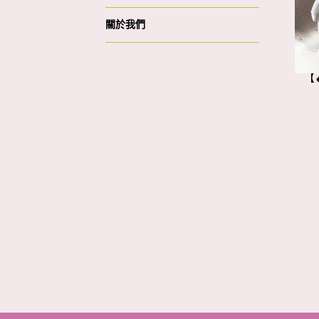
關於我們
【