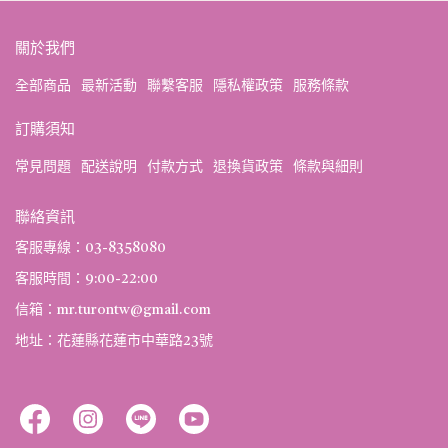
關於我們
全部商品
最新活動
聯繫客服
隱私權政策
服務條款
訂購須知
常見問題
配送說明
付款方式
退換貨政策
條款與細則
聯絡資訊
客服專線：03-8358080
客服時間：9:00-22:00
信箱：mr.turontw@gmail.com
地址：花蓮縣花蓮市中華路23號