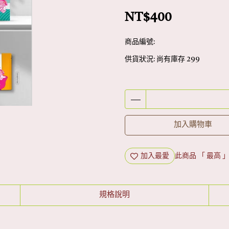
NT$400
商品編號:
供貨狀況:
尚有庫存 299
加入購物車
加入最愛
此商品 「 最高
規格說明