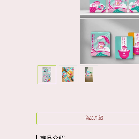
商品介紹
商品介紹