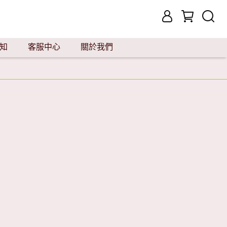
知
客服中心
關於我們